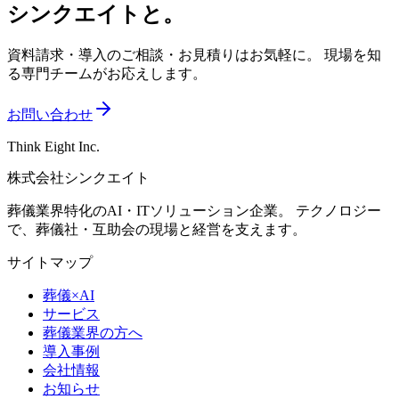
シンクエイトと。
資料請求・導入のご相談・お見積りはお気軽に。 現場を知
る専門チームがお応えします。
お問い合わせ
Think Eight Inc.
株式会社シンクエイト
葬儀業界特化のAI・ITソリューション企業。 テクノロジー
で、葬儀社・互助会の現場と経営を支えます。
サイトマップ
葬儀×AI
サービス
葬儀業界の方へ
導入事例
会社情報
お知らせ