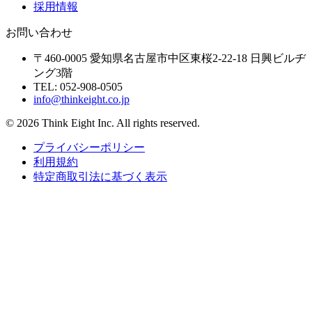
採用情報
お問い合わせ
〒460-0005 愛知県名古屋市中区東桜2-22-18 日興ビルヂ
ング3階
TEL:
052-908-0505
info@thinkeight.co.jp
©
2026
Think Eight Inc. All rights reserved.
プライバシーポリシー
利用規約
特定商取引法に基づく表示