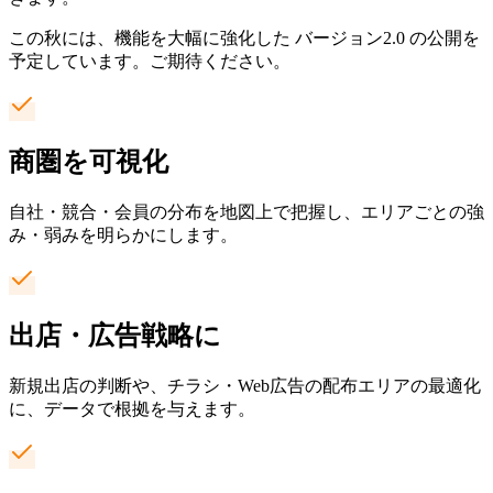
この秋には、機能を大幅に強化した バージョン2.0 の公開を
予定しています。ご期待ください。
商圏を可視化
自社・競合・会員の分布を地図上で把握し、エリアごとの強
み・弱みを明らかにします。
出店・広告戦略に
新規出店の判断や、チラシ・Web広告の配布エリアの最適化
に、データで根拠を与えます。