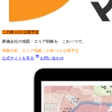
この秋 v2.0 公開予定
葬儀会社の地図・エリア戦略を、これ一つで。
商圏分析・エリア戦略
この秋 v2.0 公開予定
公式サイトを見る
お問い合わせ