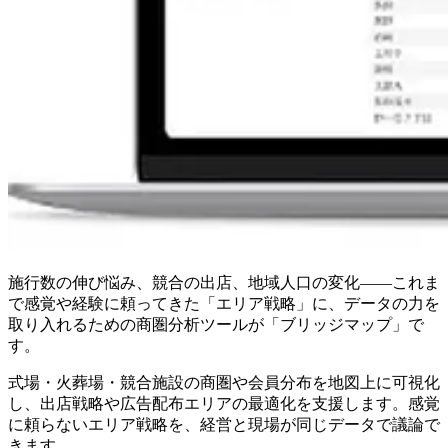
施行数の伸び悩み、競合の出店、地域人口の変化——これま
で感覚や経験に頼ってきた「エリア戦略」に、データの力を
取り入れるための商圏分析ツールが「ブリッジマップ」で
す。
式場・火葬場・競合施設の商圏や会員分布を地図上に可視化
し、出店戦略や広告配布エリアの最適化を支援します。感覚
に頼らないエリア戦略を、経営と現場が同じデータで議論で
きます。