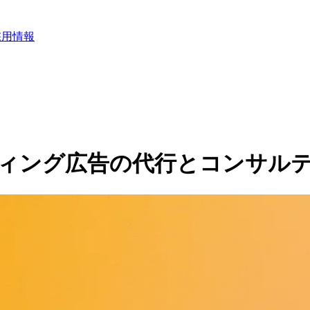
採用情報
リスティング広告の代行とコンサル