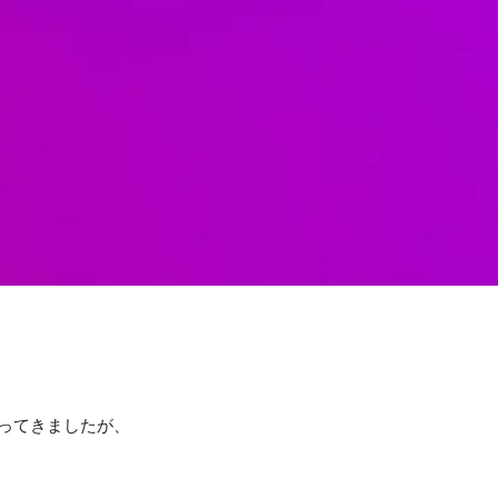
ってきましたが、